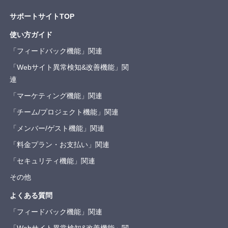
サポートサイトTOP
使い方ガイド
「フィードバック機能」関連
「Webサイト異常検知&改善機能」関
連
「マーケティング機能」関連
「チーム/プロジェクト機能」関連
「メンバー/ゲスト機能」関連
「料金プラン・お支払い」関連
「セキュリティ機能」関連
その他
よくある質問
「フィードバック機能」関連