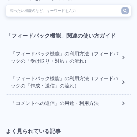
「フィードバック機能」関連の使い方ガイド
「フィードバック機能」の利用方法（フィードバ
ックの「受け取り・対応」の流れ）
「フィードバック機能」の利用方法（フィードバ
ックの「作成・送信」の流れ）
「コメントへの返信」の用途・利用方法
よく見られている記事