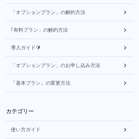
「オプションプラン」の解約方法
｢有料プラン」の解約方法
導入ガイド🔰
「オプションプラン」のお申し込み方法
「基本プラン」の変更方法
カテゴリー
使い方ガイド