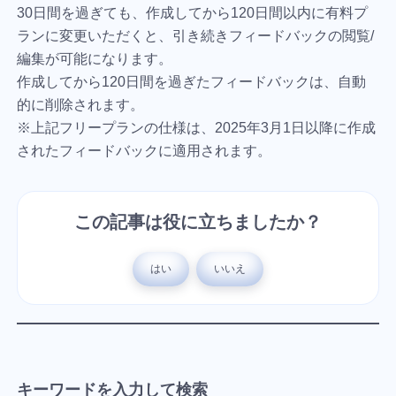
30日間を過ぎても、作成してから120日間以内に有料プ
ランに変更いただくと、引き続きフィードバックの閲覧/
編集が可能になります。
作成してから120日間を過ぎたフィードバックは、自動
的に削除されます。
※上記フリープランの仕様は、2025年3月1日以降に作成
されたフィードバックに適用されます。
この記事は役に立ちましたか？
はい
いいえ
キーワードを入力して検索