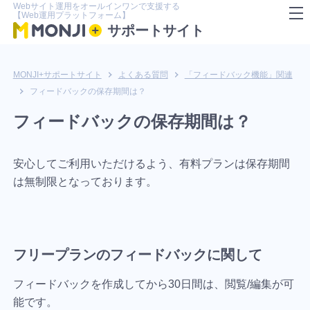
Webサイト運用をオールインワンで支援する
【Web運用プラットフォーム】
サポートサイト
MONJI+サポートサイト
よくある質問
「フィードバック機能」関連
フィードバックの保存期間は？
フィードバックの保存期間は？
安心してご利用いただけるよう、有料プランは保存期間
は無制限となっております。
フリープランのフィードバックに関して
フィードバックを作成してから30日間は、閲覧/編集が可
能です。