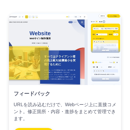
フィードバック
URLを読み込むだけで、Webページ上に直接コメ
ント。修正箇所・内容・進捗をまとめて管理でき
ます。