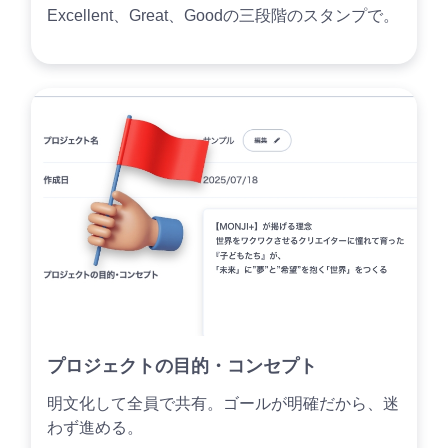
Excellent、Great、Goodの三段階のスタンプで。
プロジェクトの目的・コンセプト
明文化して全員で共有。ゴールが明確だから、迷
わず進める。