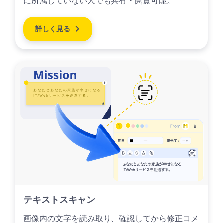
に所属していない人でも共有・閲覧可能。
詳しく見る
テキストスキャン
画像内の文字を読み取り、確認してから修正コメ