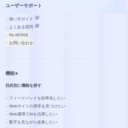
ユーザーサポート
-
使い方ガイド
-
よくある質問
-
Re:MONJI
-
お問い合わせ
機能
目的別に機能を探す
-
フィードバックを効率化したい
-
Webサイトの異常を見つけたい
-
Web運用でAIを活用したい
-
数字を見ながら改善したい