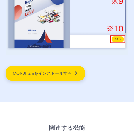
MONJI-izmをインストールする
関連する機能