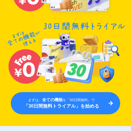
全ての機能
まずは、
を「30日間無料」で
「30日間無料トライアル」を始める