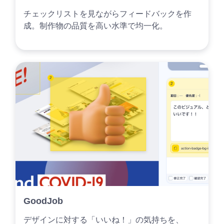
チェックリストを見ながらフィードバックを作
成。制作物の品質を高い水準で均一化。
GoodJob
デザインに対する「いいね！」の気持ちを、