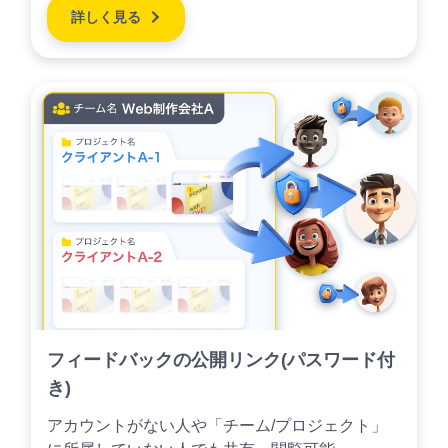
詳しく見る
フィードバックの公開リンク(パスワード付
き)
アカウントがない人や「チーム/プロジェクト」