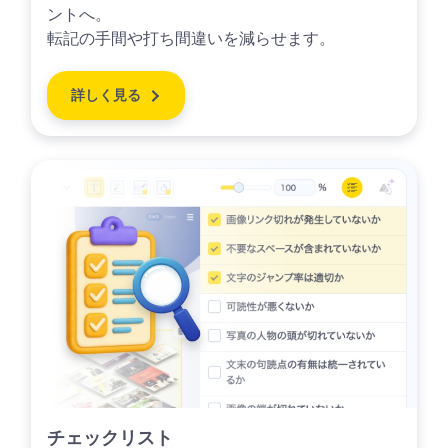
ントへ。
転記の手間や打ち間違いを減らせます。
詳しく見る
チェックリスト