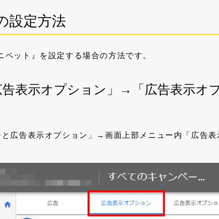
の設定方法
ニペット』を設定する場合の方法です。
広告表示オプション」→「広告表示オ
告と広告表示オプション」→画面上部メニュー内「広告表