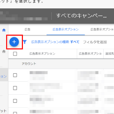
ペット』を選択します。