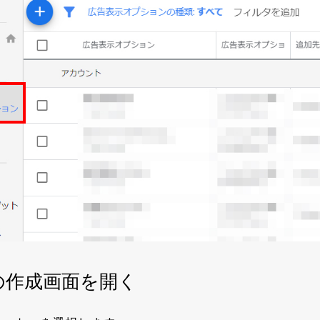
の作成画面を開く