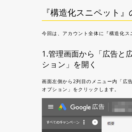
『構造化スニペット』
今回は、アカウント全体に『構造化ス
1.管理画面から「広告と
ション」を開く
画面左側から2列目のメニュー内「広
オプション」をクリックします。