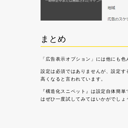
まとめ
「広告表示オプション」には他にも色
設定は必須ではありませんが、設定す
高くなると言われています。
『構造化スニペット』は設定自体簡単
はぜひ一度試してみてはいかがでしょ