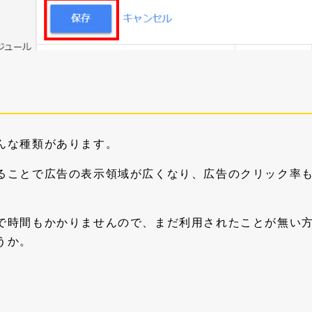
んな種類があります。
ることで広告の表示領域が広くなり、広告のクリック率
で時間もかかりませんので、まだ利用されたことが無い
うか。