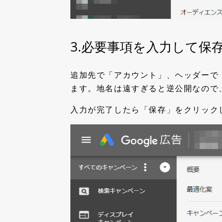
3.必要事項を入力して保
追加先で「アカウント」、ヘッダーで
ます。地名は遠すぎると逆公開なので
入力が完了したら「保存」をクリック