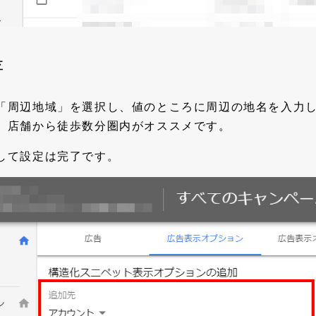
存
「周辺地域」を選択し、値のところに周辺の地名を入力
、店舗から徒歩数分圏内がオススメです。
して設定は完了です。