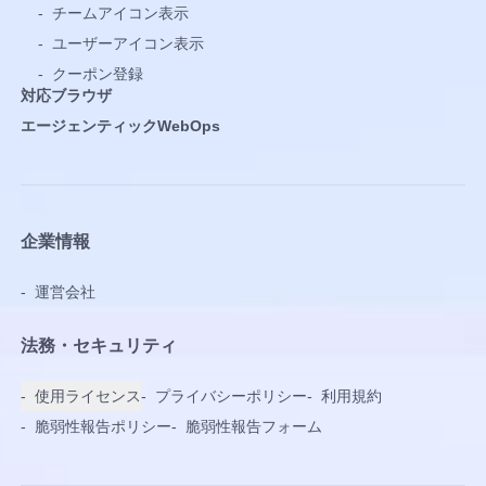
-
チームアイコン表示
-
ユーザーアイコン表示
-
クーポン登録
対応ブラウザ
エージェンティックWebOps
企業情報
-
運営会社
法務・セキュリティ
-
使用ライセンス
-
プライバシーポリシー
-
利用規約
-
脆弱性報告ポリシー
-
脆弱性報告フォーム