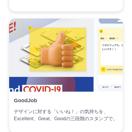
GoodJob
デザインに対する「いいね！」の気持ちを、
Excellent、Great、Goodの三段階のスタンプで。