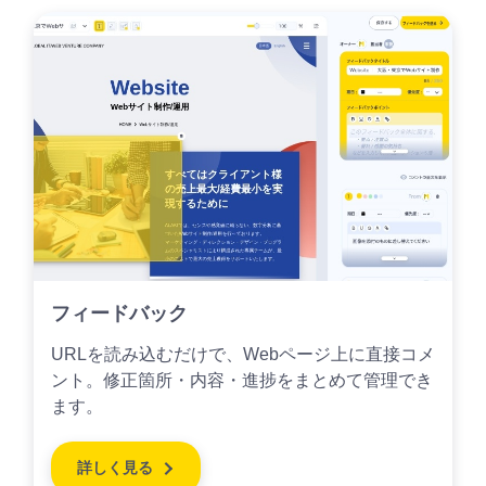
フィードバック
URLを読み込むだけで、Webページ上に直接コメ
ント。修正箇所・内容・進捗をまとめて管理でき
ます。
詳しく見る