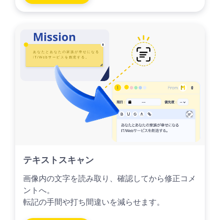
テキストスキャン
画像内の文字を読み取り、確認してから修正コメ
ントへ。
転記の手間や打ち間違いを減らせます。