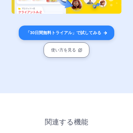
「30日間無料トライアル」で試してみる
使い方を見る
関連する機能