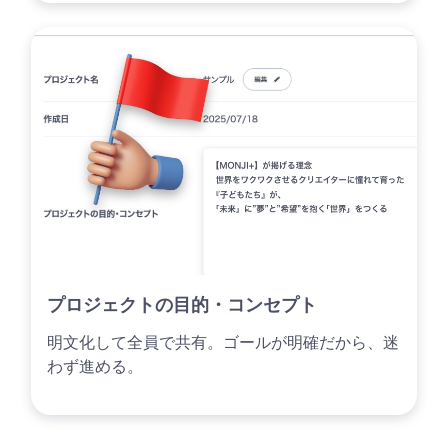
プロジェクトの目的・コンセプト
明文化して全員で共有。ゴールが明確だから、迷
わず進める。