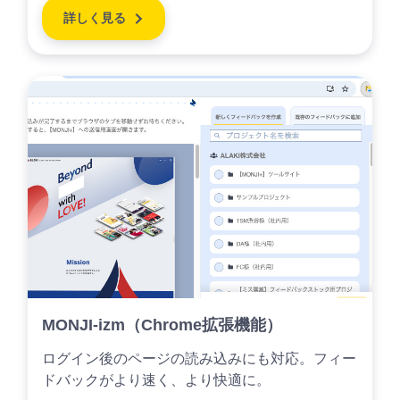
詳しく見る
MONJI-izm（Chrome拡張機能）
ログイン後のページの読み込みにも対応。フィー
ドバックがより速く、より快適に。