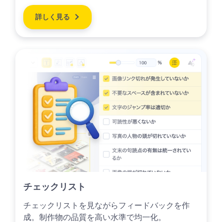
詳しく見る
チェックリスト
チェックリストを見ながらフィードバックを作
成。制作物の品質を高い水準で均一化。