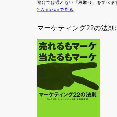
避けては通れない「段取り」を学べま
> Amazonで見る
マーケティング22の法則