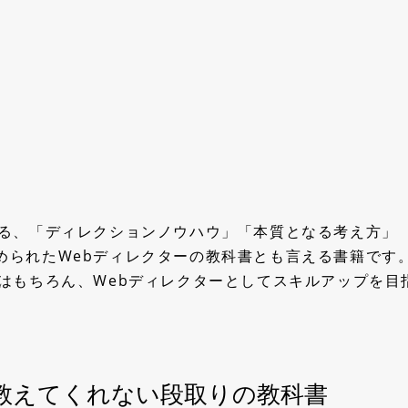
よる、「ディレクションノウハウ」「本質となる考え方」
められたWebディレクターの教科書とも言える書籍です
はもちろん、Webディレクターとしてスキルアップを目
教えてくれない段取りの教科書