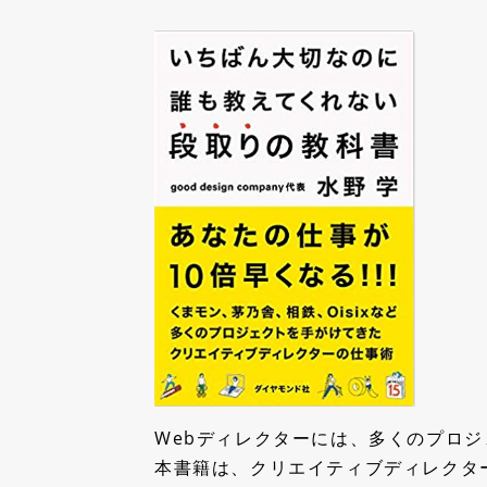
Webディレクターには、多くのプロ
本書籍は、クリエイティブディレクタ