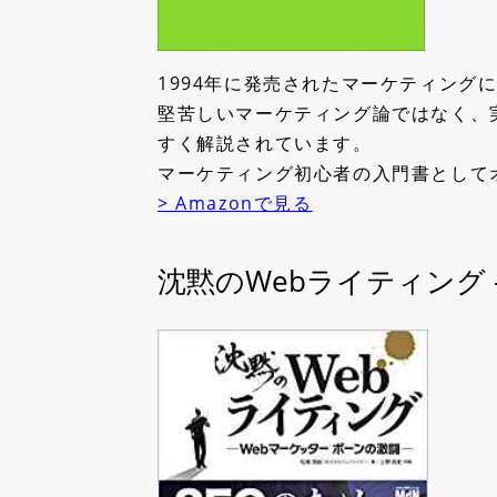
1994年に発売されたマーケティング
堅苦しいマーケティング論ではなく、
すく解説されています。
マーケティング初心者の入門書として
> Amazonで見る
沈黙のWebライティング