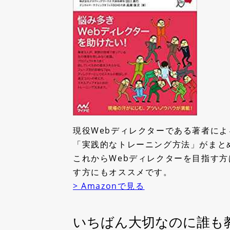
現役Webディレクターである著者に
「実践的なトレーニング方法」がまと
これからWebディレクターを目指す方
す方にもオススメです。
> Amazonで見る
いちばん大切なのに誰も