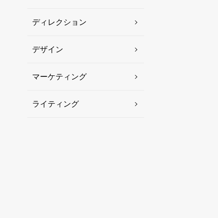
ディレクション
デザイン
マーケティング
ライティング